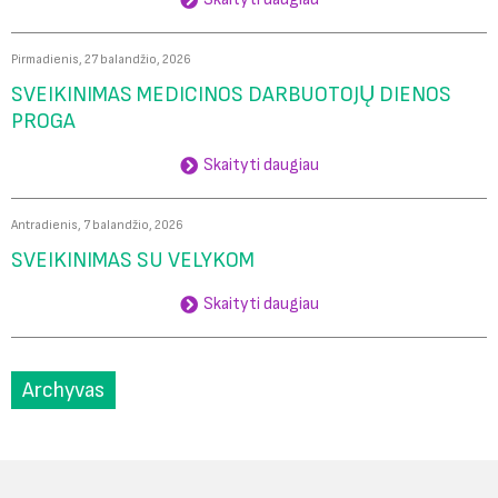
Pirmadienis, 27 balandžio, 2026
SVEIKINIMAS MEDICINOS DARBUOTOJŲ DIENOS
PROGA
Skaityti daugiau
Antradienis, 7 balandžio, 2026
SVEIKINIMAS SU VELYKOM
Skaityti daugiau
Archyvas